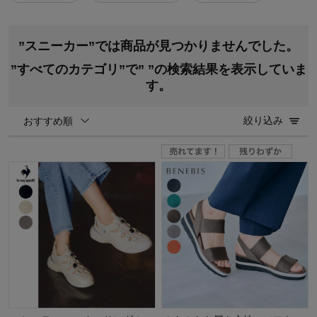
”スニーカー”では商品が見つかりませんでした。
”すべてのカテゴリ”で”
”の検索結果を表示していま
す。
絞り込み
おすすめ順