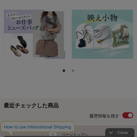
最近チェックした商品
履歴情報を残す
ページトップへ