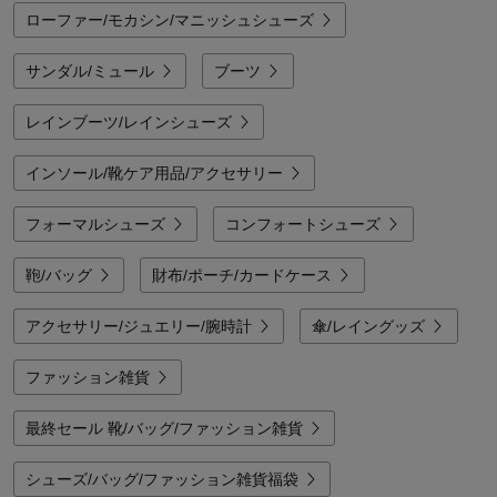
ローファー/モカシン/マニッシュシューズ
サンダル/ミュール
ブーツ
レインブーツ/レインシューズ
インソール/靴ケア用品/アクセサリー
フォーマルシューズ
コンフォートシューズ
鞄/バッグ
財布/ポーチ/カードケース
アクセサリー/ジュエリー/腕時計
傘/レイングッズ
ファッション雑貨
最終セール 靴/バッグ/ファッション雑貨
シューズ/バッグ/ファッション雑貨福袋