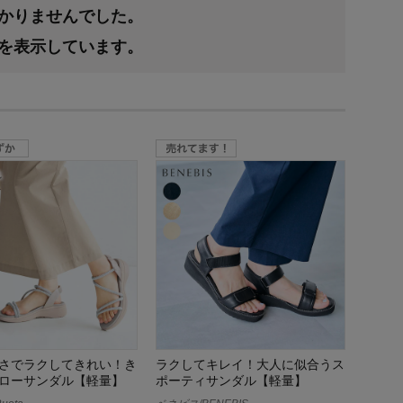
つかりませんでした。
果を表示しています。
さでラクしてきれい！き
ラクしてキレイ！大人に似合うス
ローサンダル【軽量】
ポーティサンダル【軽量】