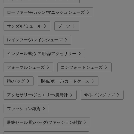
ローファー/モカシン/マニッシュシューズ
サンダル/ミュール
ブーツ
レインブーツ/レインシューズ
インソール/靴ケア用品/アクセサリー
フォーマルシューズ
コンフォートシューズ
鞄/バッグ
財布/ポーチ/カードケース
アクセサリー/ジュエリー/腕時計
傘/レイングッズ
ファッション雑貨
最終セール 靴/バッグ/ファッション雑貨