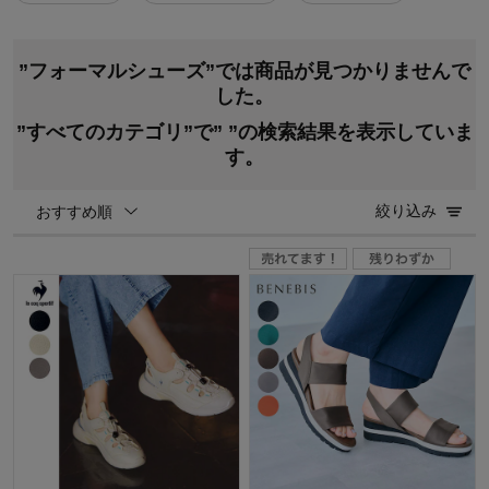
”フォーマルシューズ”では商品が見つかりませんで
した。
”すべてのカテゴリ”で”
”の検索結果を表示していま
す。
絞り込み
おすすめ順