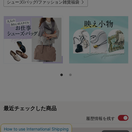
シューズ/バッグ/ファッション雑貨福袋
最近チェックした商品
履歴情報を残す