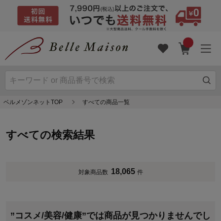
ベルメゾンネットTOP
すべての商品一覧
すべての検索結果
18,065
対象商品数
件
”コスメ/美容/健康”では商品が見つかりませんでし