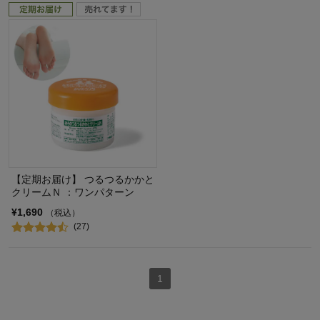
【定期お届け】 つるつるかかと
クリームＮ ：ワンパターン
¥1,690
（税込）
(27)
1