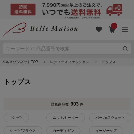
ベルメゾンネットTOP
レディースファッション
トップス
トップス
903
対象商品数
件
Tシャツ
ニット/セーター
パーカ/スウェット
シャツ/ブラウス
カーディガン
イージーケア