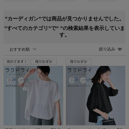
”カーディガン”では商品が見つかりませんでした。
”すべてのカテゴリ”で”
”の検索結果を表示していま
す。
絞り込み
おすすめ順