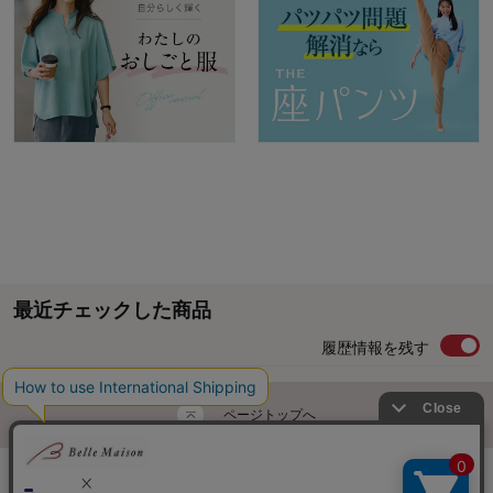
最近チェックした商品
履歴情報を残す
ページトップへ
ご利用ガイド・お知らせ
ご利用規約