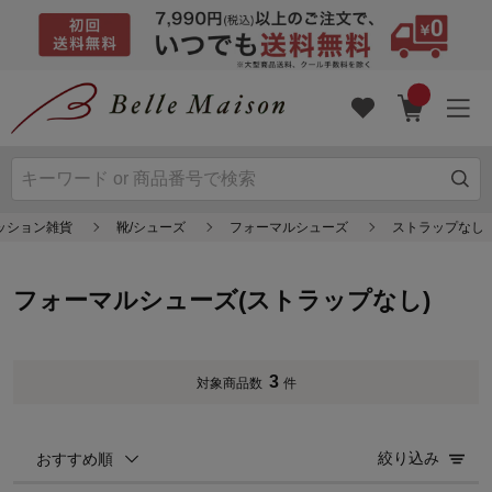
ァッション雑貨
靴/シューズ
フォーマルシューズ
ストラップなし
フォーマルシューズ(ストラップなし)
3
対象商品数
件
絞り込み
おすすめ順