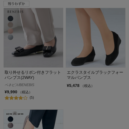
取り外せるリボン付きフラット
エクラスタイルブラックフォー
パンプス(2WAY)
マルパンプス
ベネビス/BENEBIS
¥5,478
（税込）
¥9,990
（税込）
(5)