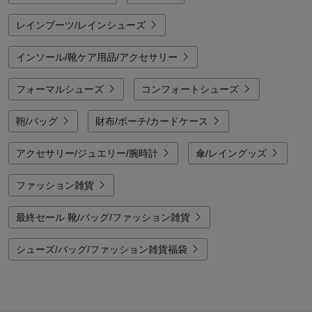
レインブーツ/レインシューズ
インソール/靴ケア用品/アクセサリー
フォーマルシューズ
コンフォートシューズ
鞄/バッグ
財布/ポーチ/カードケース
アクセサリー/ジュエリー/腕時計
傘/レイングッズ
ファッション雑貨
最終セール 靴/バッグ/ファッション雑貨
シューズ/バッグ/ファッション雑貨福袋