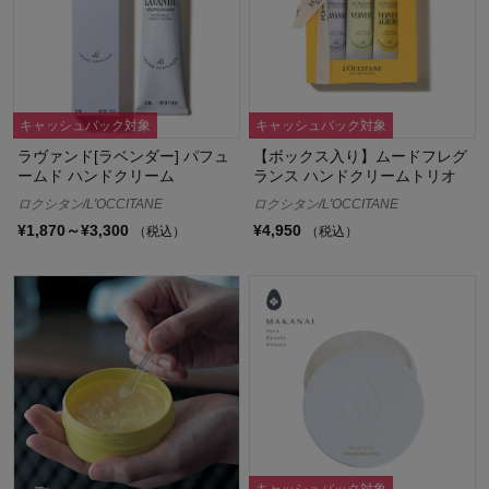
キャッシュバック対象
キャッシュバック対象
ラヴァンド[ラベンダー] パフュ
【ボックス入り】ムードフレグ
ームド ハンドクリーム
ランス ハンドクリームトリオ
ロクシタン/L'OCCITANE
ロクシタン/L'OCCITANE
¥1,870～¥3,300
¥4,950
（税込）
（税込）
キャッシュバック対象