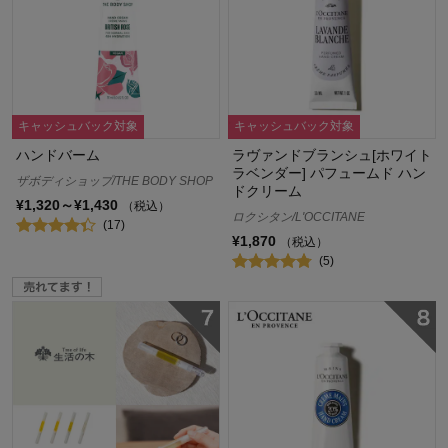
キャッシュバック対象
キャッシュバック対象
ハンドバーム
ラヴァンドブランシュ[ホワイト
ラベンダー] パフュームド ハン
ザボディショップ/THE BODY SHOP
ドクリーム
¥1,320～¥1,430
（税込）
ロクシタン/L'OCCITANE
(17)
¥1,870
（税込）
(5)