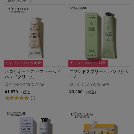
キャッシュバック対象
キャッシュバック対象
ネロリオーキデ パフュームド
アマンドスブリーム ハンドクリ
ハンドクリーム
ーム
ロクシタン/L'OCCITANE
ロクシタン/L'OCCITANE
¥1,870
¥3,300
（税込）
（税込）
(1)