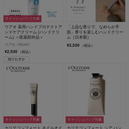
キャッシュバック対象
ウアオ 薬用ハンドプロテクトア
「上品な香りで、なめらか手
ンドケアクリーム (ハンドクリ
肌」香りを楽しむハンドクリー
ーム) ＜医薬部外品＞
ム［日本製］
ウアオ／WUAO
¥2,530
（税込）
¥2,530
（税込）
キャッシュバック対象
キャッシュバック対象
カリテコンフォート ネイルオイ
カリテコンフォート シア ハン