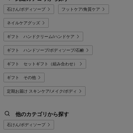
石けん/ボディソープ
フットケア/角質ケア
ネイルケアグッズ
ギフト ハンドクリーム/ハンドケア
ギフト ハンドソープ/ボディソープ/石鹸
ギフト セットギフト（組み合わせ）
ギフト その他
定期お届け スキンケア/メイク/ボディ
他のカテゴリから探す
石けん/ボディソープ