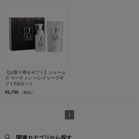
【お取り寄せギフト】ジェーム
ズ マーティン ハンドソープギ
フト2点セット
¥2,750
（税込）
1
関連カテゴリから探す