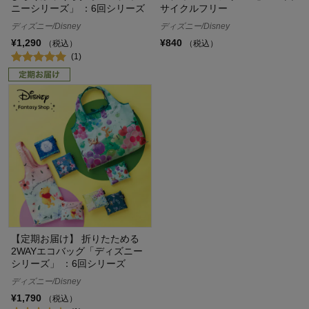
ニーシリーズ」 ：6回シリーズ
サイクルフリー
ディズニー/Disney
ディズニー/Disney
¥1,290
¥840
（税込）
（税込）
(1)
【定期お届け】 折りたためる
2WAYエコバッグ「ディズニー
シリーズ」 ：6回シリーズ
ディズニー/Disney
¥1,790
（税込）