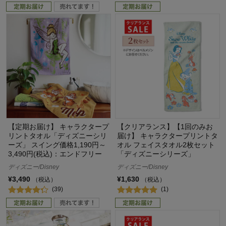
【定期お届け】 キャラクタープ
【クリアランス】【1回のみお
リントタオル「ディズニーシリ
届け】 キャラクタープリントタ
ーズ」 スイング価格1,190円～
オル フェイスタオル2枚セット
3,490円(税込)：エンドフリー
「ディズニーシリーズ」
ディズニー/Disney
ディズニー/Disney
¥3,490
¥1,630
（税込）
（税込）
(39)
(1)