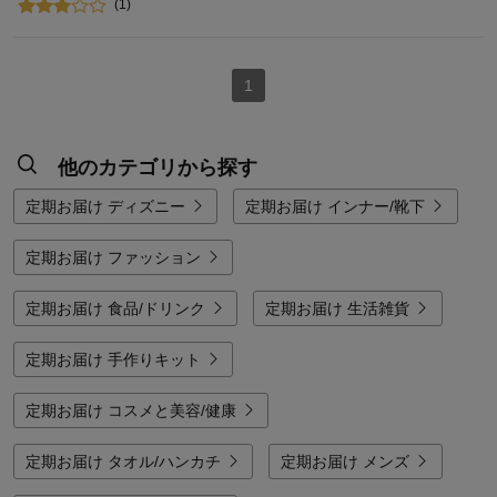
(1)
1
他のカテゴリから探す
定期お届け ディズニー
定期お届け インナー/靴下
定期お届け ファッション
定期お届け 食品/ドリンク
定期お届け 生活雑貨
定期お届け 手作りキット
定期お届け コスメと美容/健康
定期お届け タオル/ハンカチ
定期お届け メンズ