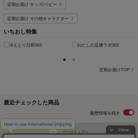
定期お届け キッズ/ベビー
定期お届け その他キャラクター
いちおし特集
定期お届けTOP
最近チェックした商品
履歴情報を残す
ページトップへ