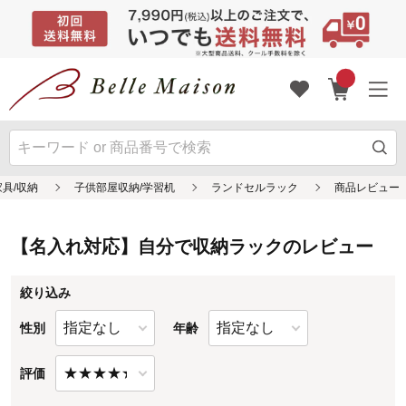
【名入れ対応】自分で収納ラックのレビュー
絞り込み
性別
年齢
評価