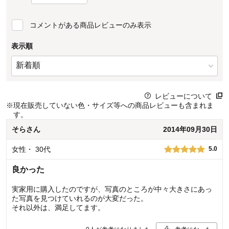
コメントがある商品レビューのみ表示
表示順
レビューについて
※
現在販売していない色・サイズ等への商品レビューも含まれま
す。
そら
さん
2014年09月30日
女性
・
30代
5.0
良かった
実家用に購入したのですが、写真のところが中々大きさにあっ
た写真を見つけていれるのが大変だった。
それ以外は、満足してます。