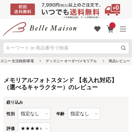
メモリアルフォトスタンド 【名入れ対応】
（選べるキャラクター）のレビュー
絞り込み
性別
年齢
評価