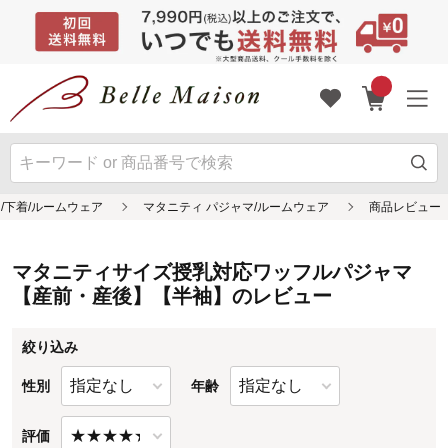
マタニティサイズ授乳対応ワッフルパジャマ
【産前・産後】【半袖】のレビュー
絞り込み
性別
年齢
評価