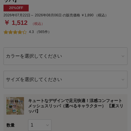
ッパ】
20%OFF
2026年07月22日～ 2026年08月06日 の販売価格 ￥1,890 （税込）
￥ 1,512
（税込）
4.3 （565件）
カラーを選択してください
サイズを選択してください
キュートなデザインで足元快適！涼感コンフォート
メッシュスリッパ（選べるキャラクター） 【夏スリ
ッパ】
数量