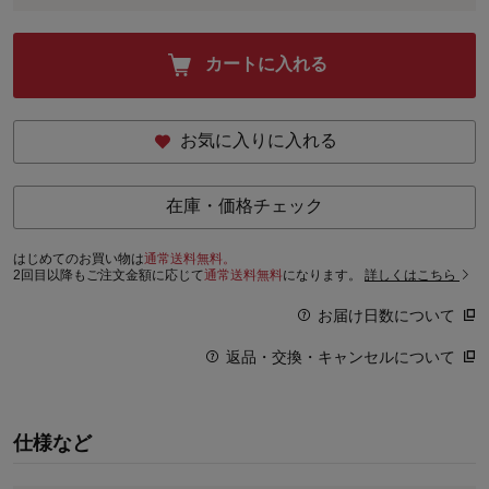
カートに入れる
お気に入りに入れる
在庫・価格チェック
はじめてのお買い物は
通常送料無料。
2回目以降もご注文金額に応じて
通常送料無料
になります。
詳しくはこちら
お届け日数について
返品・交換・キャンセルについて
仕様など