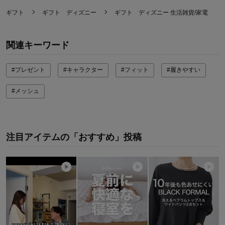
ギフト
ギフト ディズニー
ギフト ディズニー 生活雑貨/家電
関連キーワード
#プレゼント
#キャラクター
#フィット
#履きやすい
#メッシュ
注目アイテムの「おすすめ」投稿