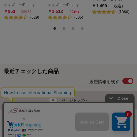
ディズニー/Disney
ディズニー/Disney
￥
1,490
（税込）
￥
953
￥
1,512
（税込）
（税込）
(
1060
)
(
629
)
(
565
)
最近チェックした商品
履歴情報を残す
ページトップへ
ご利用ガイド・お知らせ
ご利用規約
サイトマップ
ベルメゾンネットTOPへ