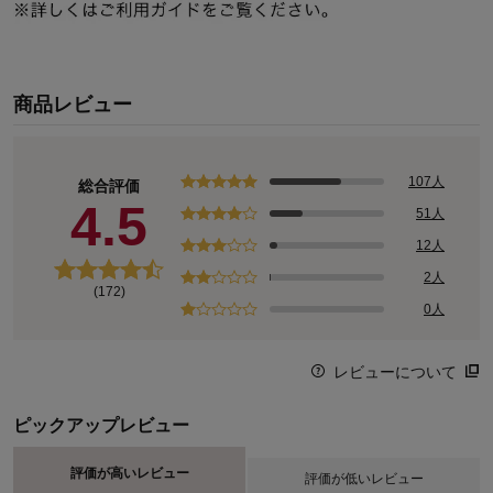
商品レビュー
107人
総合評価
4.5
51人
12人
2人
(172)
0人
レビューについて
ピックアップレビュー
評価が高いレビュー
評価が低いレビュー