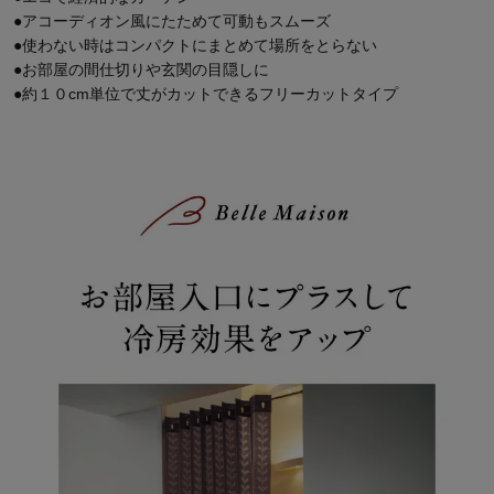
●アコーディオン風にたためて可動もスムーズ
●使わない時はコンパクトにまとめて場所をとらない
●お部屋の間仕切りや玄関の目隠しに
●約１０cm単位で丈がカットできるフリーカットタイプ