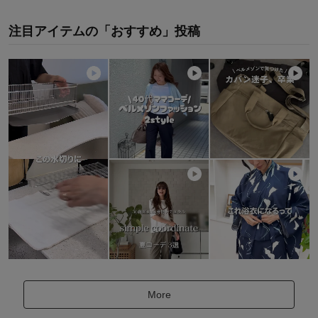
注目アイテムの「おすすめ」投稿
More