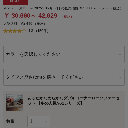
30%OFF
2025年11月25日～ 2025年12月17日 の販売価格 ￥43,800～ 60,900 （税込）
￥ 30,660～ 42,629
（税込）
大型送料
￥2,490
（税込）
4.3 （150件）
カラーを選択してください
タイプ／厚さ(cm)を選択してください
あったかなめらかなダブルコーナーローソファーセ
ット 【冬の人気No1シリーズ】
数量