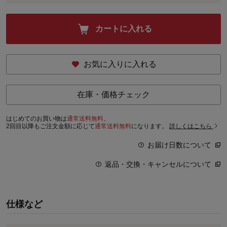
カートに入れる
お気に入りに入れる
在庫・価格チェック
はじめてのお買い物は
通常送料無料。
2回目以降もご注文金額に応じて
通常送料無料
になります。
詳しくはこちら
お届け日数について
返品・交換・キャンセルについて
仕様など