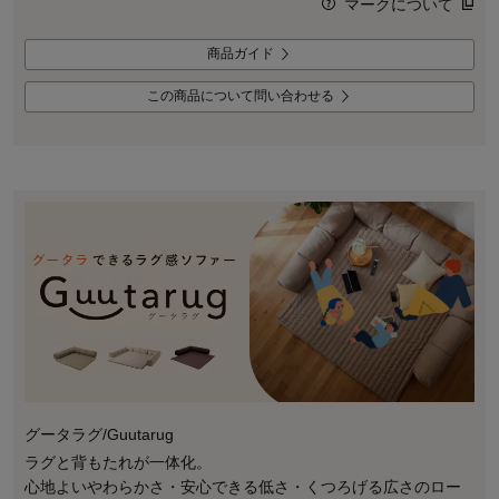
マークについて
商品ガイド
この商品について問い合わせる
グータラグ/Guutarug
ラグと背もたれが一体化。
心地よいやわらかさ・安心できる低さ・くつろげる広さのロー