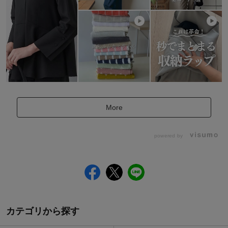
More
powered by
カテゴリから探す