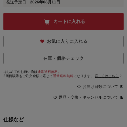
発送予定日：
2026年08月11日
カートに入れる
お気に入りに入れる
在庫・価格チェック
はじめてのお買い物は
通常送料無料。
2回目以降もご注文金額に応じて
通常送料無料
になります。
詳しくはこちら
お届け日数について
返品・交換・キャンセルについて
仕様など