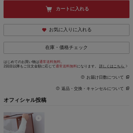
カートに入れる
お気に入りに入れる
在庫・価格チェック
はじめてのお買い物は
通常送料無料。
2回目以降もご注文金額に応じて
通常送料無料
になります。
詳しくはこちら
お届け日数について
返品・交換・キャンセルについて
オフィシャル投稿