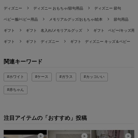
ディズニー
ディズニー おもちゃ/節句用品
ディズニー 節句
ベビー服/ベビー用品
メモリアルグッズ/おもちゃ/絵本
節句用品
ギフト
ギフト 名入れ/メモリアルグッズ
ギフト ベビー/キッズ用
ギフト
ギフト ディズニー
ギフト ディズニー キッズ＆ベビー
関連キーワード
#ホワイト
#ケース
#ガラス
#カッコいい
#赤ちゃん
注目アイテムの「おすすめ」投稿