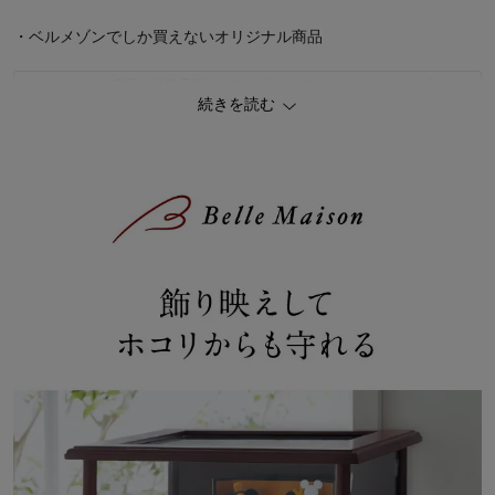
・ベルメゾンでしか買えないオリジナル商品
オリジナル商品も多数品揃え！ディズニーファンタジーショップ
続きを読む
対応の壇付きおひなさまフルセット
あわせて買いたい！かわいいディズニーベビー服