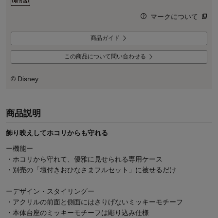
マークについて
商品ガイド
この商品について問い合わせる
© Disney
商品説明
飾り映えしてホコリからも守れる
ー機能ー
・ホコリから守れて、優雅に見せられる専用ケース
・別売の「壇付きおひなさまフルセット」に被せるだけ
ーデザイン・スタイリングー
・アクリルの前面と側面にはさりげないミッキーモチーフ
・本体台座のミッキーモチーフは彫り込み仕様