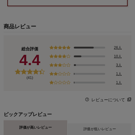
商品レビュー
26人
総合評価
4.4
10人
3人
1人
(41)
1人
レビューについて
ピックアップレビュー
評価が高いレビュー
評価が低いレビュー