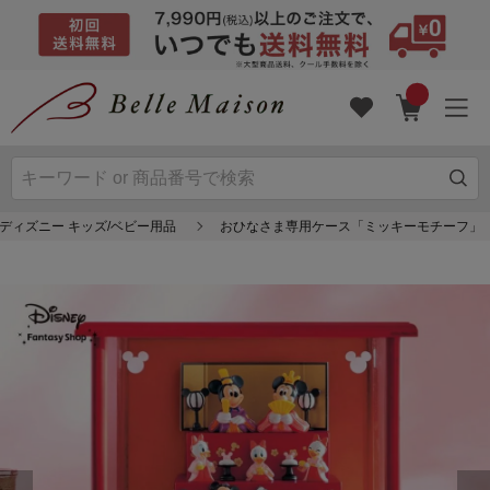
ディズニー キッズ/ベビー用品
おひなさま専用ケース「ミッキーモチーフ」