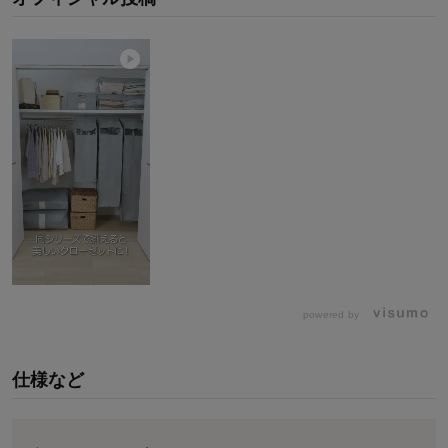
powered by
仕様など