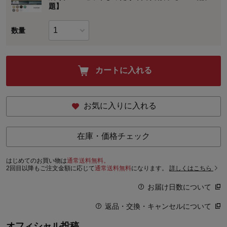
題】
数量
カートに入れる
お気に入りに入れる
在庫・価格チェック
はじめてのお買い物は
通常送料無料。
2回目以降もご注文金額に応じて
通常送料無料
になります。
詳しくはこちら
お届け日数について
返品・交換・キャンセルについて
オフィシャル投稿