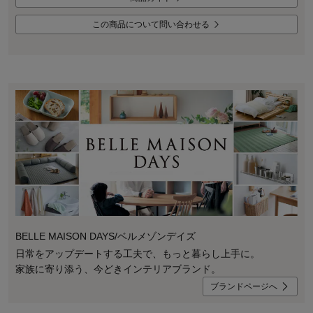
この商品について問い合わせる
BELLE MAISON DAYS/ベルメゾンデイズ
日常をアップデートする工夫で、もっと暮らし上手に。
家族に寄り添う、今どきインテリアブランド。
ブランドページへ