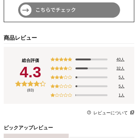
商品レビュー
40人
総合評価
4.3
32人
5人
5人
(83)
1人
レビューについて
ピックアップレビュー