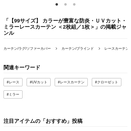
「【99サイズ】 カラーが豊富な防炎・ＵＶカット・
ミラーレースカーテン ＜2枚組／1枚＞」の掲載ジャ
ンル
カーテン/ラグ/ソファーカバー
カーテン/ブラインド
レースカーテン
関連キーワード
#レース
#UVカット
#レースカーテン
#クローゼット
#ミラー
注目アイテムの「おすすめ」投稿