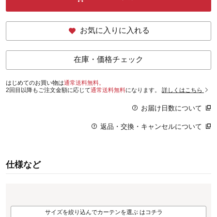
お気に入りに入れる
在庫・価格チェック
はじめてのお買い物は
通常送料無料。
2回目以降もご注文金額に応じて
通常送料無料
になります。
詳しくはこちら
お届け日数について
返品・交換・キャンセルについて
仕様など
サイズを絞り込んでカーテンを選ぶ はコチラ