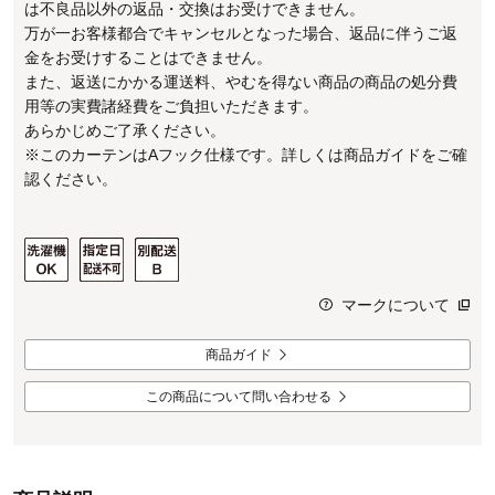
は不良品以外の返品・交換はお受けできません。
万が一お客様都合でキャンセルとなった場合、返品に伴うご返
金をお受けすることはできません。
また、返送にかかる運送料、やむを得ない商品の商品の処分費
用等の実費諸経費をご負担いただきます。
あらかじめご了承ください。
※このカーテンはAフック仕様です。詳しくは商品ガイドをご確
認ください。
マークについて
商品ガイド
この商品について問い合わせる