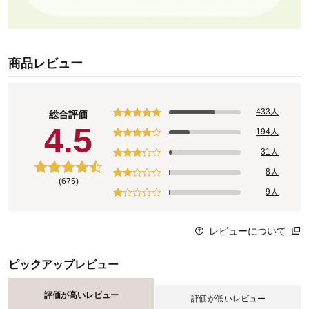
商品レビュー
433人
総合評価
4.5
194人
31人
8人
(675)
9人
レビューについて
ピックアップレビュー
評価が高いレビュー
評価が低いレビュー