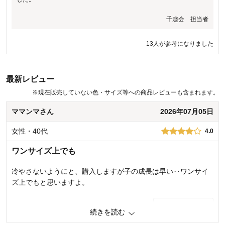
20人が参考になりました
千趣会 担当者
13人が参考になりました
最新レビュー
※
現在販売していない色・サイズ等への商品レビューも含まれます。
ママンマさん
2026年07月05日
女性・40代
4.0
ワンサイズ上でも
冷やさないようにと、購入しますが子の成長は早い‥ワンサイ
ズ上でもと思いますよ。
0
人が参考になりました
参考になった
続きを読む