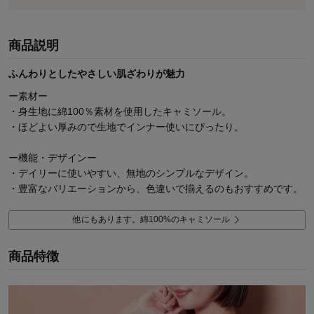
商品説明
ふんわりとしたやさしい肌ざわりが魅力
ー素材ー
・身生地に綿100％素材を使用したキャミソール。
・ほどよい厚みので生地でインナー使いにぴったり。
ー機能・デザインー
・デイリーに使いやすい、無地のシンプルなデザイン。
・豊富なバリエーションから、色違いで揃えるのもおすすめです。
他にもあります。綿100%のキャミソール
商品特徴