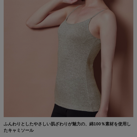
ふんわりとしたやさしい肌ざわりが魅力の、綿100％素材を使用し
たキャミソール