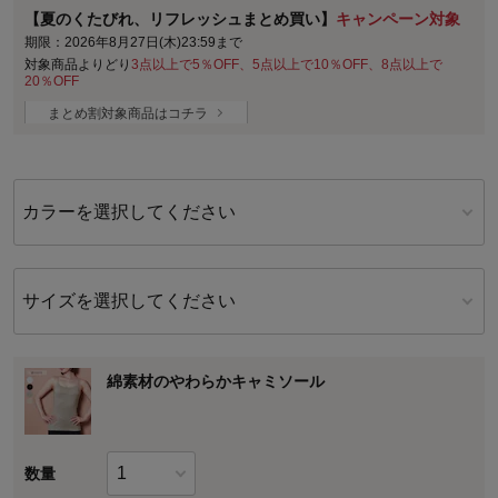
【夏のくたびれ、リフレッシュまとめ買い】
キャンペーン対象
期限：2026年8月27日(木)23:59まで
対象商品よりどり
3点以上で5％OFF、5点以上で10％OFF、8点以上で
20％OFF
まとめ割対象商品はコチラ
カラーを選択してください
サイズを選択してください
綿素材のやわらかキャミソール
数量