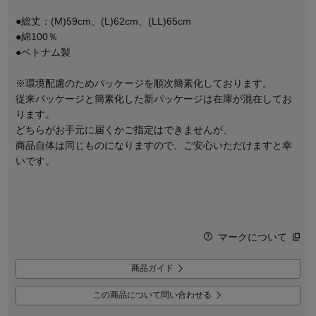
●総丈：(M)59cm、(L)62cm、(LL)65cm
●綿100％
●ベトナム製
※環境配慮のためパッケージを順次簡素化しております。
従来パッケージと簡素化した新パッケージは在庫が混在してお
ります。
どちらがお手元に届くかご指定はできませんが、
商品自体は同じものになりますので、ご安心いただけますと幸
いです。
マークについて
商品ガイド
この商品について問い合わせる