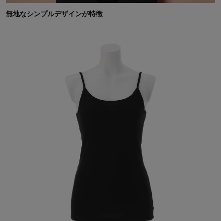
無地なシンプルデザインが特徴