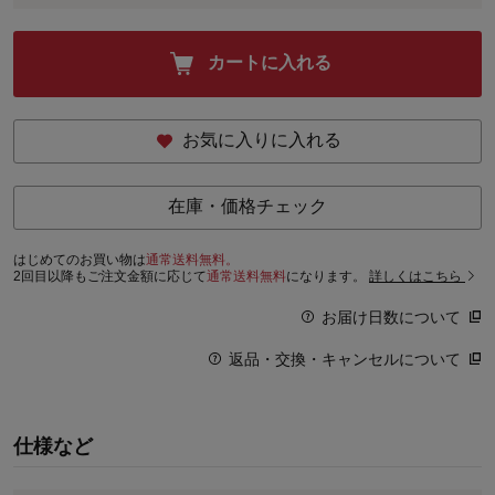
カートに入れる
お気に入りに入れる
在庫・価格チェック
はじめてのお買い物は
通常送料無料。
2回目以降もご注文金額に応じて
通常送料無料
になります。
詳しくはこちら
お届け日数について
返品・交換・キャンセルについて
仕様など