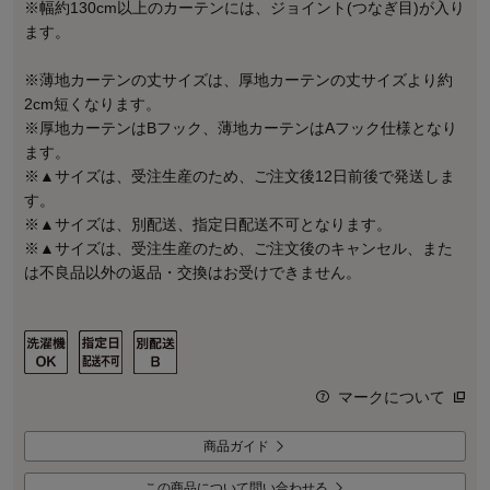
※幅約130cm以上のカーテンには、ジョイント(つなぎ目)が入り
ます。
※薄地カーテンの丈サイズは、厚地カーテンの丈サイズより約
2cm短くなります。
※厚地カーテンはBフック、薄地カーテンはAフック仕様となり
ます。
※▲サイズは、受注生産のため、ご注文後12日前後で発送しま
す。
※▲サイズは、別配送、指定日配送不可となります。
※▲サイズは、受注生産のため、ご注文後のキャンセル、また
は不良品以外の返品・交換はお受けできません。
マークについて
商品ガイド
この商品について問い合わせる