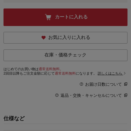
カートに入れる
お気に入りに入れる
在庫・価格チェック
はじめてのお買い物は
通常送料無料。
2回目以降もご注文金額に応じて
通常送料無料
になります。
詳しくはこちら
お届け日数について
返品・交換・キャンセルについて
仕様など