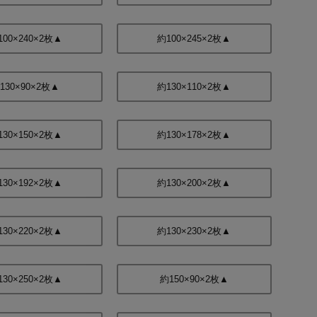
100×240×2枚▲
約100×245×2枚▲
130×90×2枚▲
約130×110×2枚▲
130×150×2枚▲
約130×178×2枚▲
130×192×2枚▲
約130×200×2枚▲
130×220×2枚▲
約130×230×2枚▲
130×250×2枚▲
約150×90×2枚▲