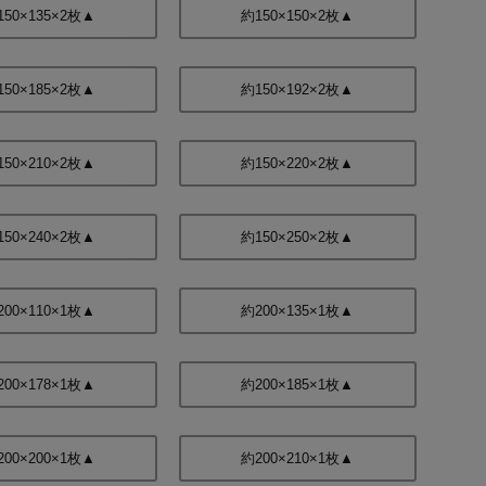
150×135×2枚▲
約150×150×2枚▲
150×185×2枚▲
約150×192×2枚▲
150×210×2枚▲
約150×220×2枚▲
150×240×2枚▲
約150×250×2枚▲
200×110×1枚▲
約200×135×1枚▲
200×178×1枚▲
約200×185×1枚▲
200×200×1枚▲
約200×210×1枚▲