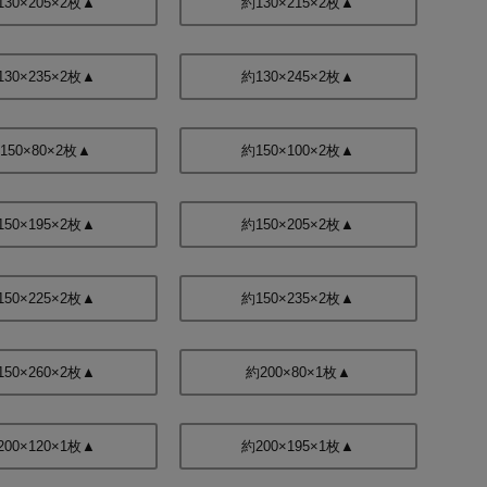
130×205×2枚▲
約130×215×2枚▲
130×235×2枚▲
約130×245×2枚▲
150×80×2枚▲
約150×100×2枚▲
150×195×2枚▲
約150×205×2枚▲
150×225×2枚▲
約150×235×2枚▲
150×260×2枚▲
約200×80×1枚▲
200×120×1枚▲
約200×195×1枚▲