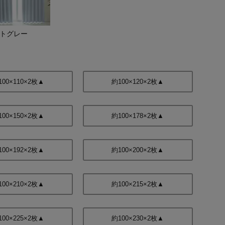
トグレー
100×110×2枚▲
約100×120×2枚▲
100×150×2枚▲
約100×178×2枚▲
100×192×2枚▲
約100×200×2枚▲
100×210×2枚▲
約100×215×2枚▲
100×225×2枚▲
約100×230×2枚▲