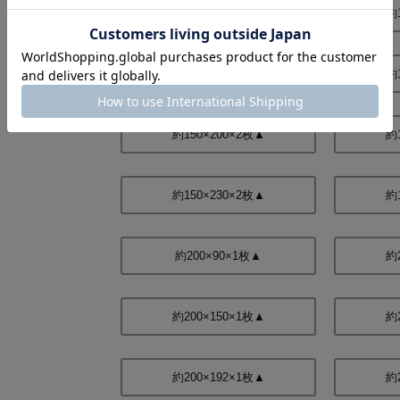
約150×110×2枚▲
約
約150×178×2枚▲
約
約150×200×2枚▲
約
約150×230×2枚▲
約
約200×90×1枚▲
約
約200×150×1枚▲
約
約200×192×1枚▲
約