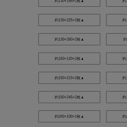
約130×195×2枚▲
約
約130×225×2枚▲
約
約130×260×2枚▲
約
約150×120×2枚▲
約
約150×215×2枚▲
約
約150×245×2枚▲
約
約200×100×1枚▲
約