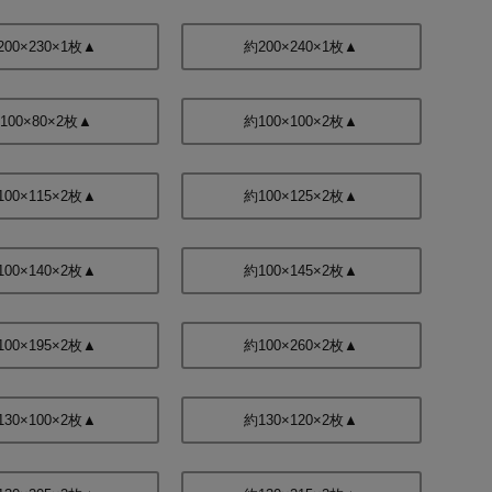
200×230×1枚▲
約200×240×1枚▲
100×80×2枚▲
約100×100×2枚▲
100×115×2枚▲
約100×125×2枚▲
100×140×2枚▲
約100×145×2枚▲
100×195×2枚▲
約100×260×2枚▲
130×100×2枚▲
約130×120×2枚▲