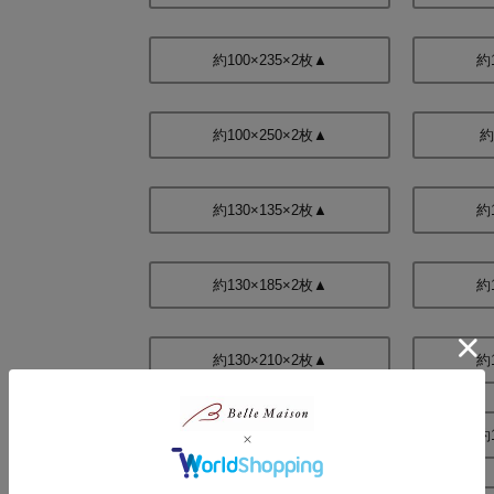
約100×235×2枚▲
約
約100×250×2枚▲
約
約130×135×2枚▲
約
約130×185×2枚▲
約
約130×210×2枚▲
約
約130×240×2枚▲
約