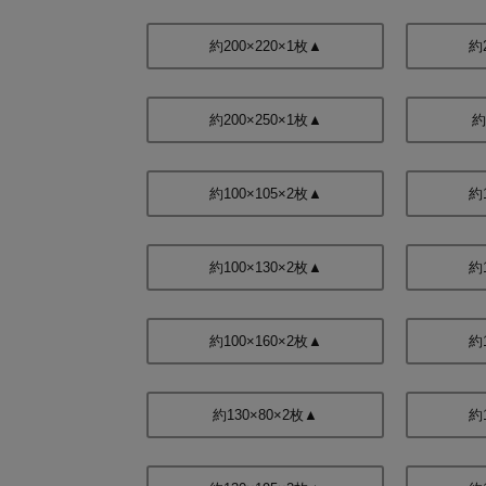
約200×220×1枚▲
約
約200×250×1枚▲
約
約100×105×2枚▲
約
約100×130×2枚▲
約
約100×160×2枚▲
約
約130×80×2枚▲
約