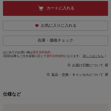
カートに入れる
お気に入りに入れる
在庫・価格チェック
はじめてのお買い物は
通常送料無料。
2回目以降もご注文金額に応じて
通常送料無料
になります。
詳しくはこちら
お届け日数について
返品・交換・キャンセルについて
仕様など