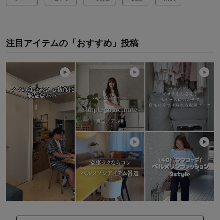
注目アイテムの「おすすめ」投稿