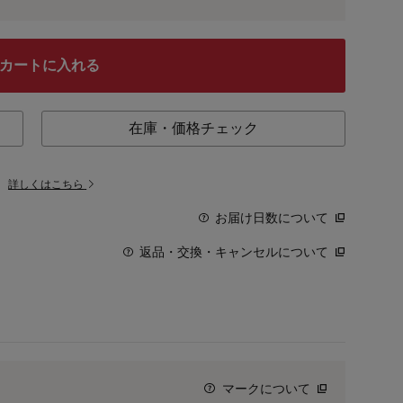
カートに入れる
在庫・価格チェック
。
詳しくはこちら
お届け日数について
返品・交換・キャンセルについて
マークについて