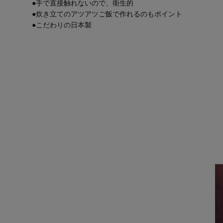
●手で直接触れないので、衛生的
●炊き立てのアツアツご飯で作れるのもポイント
●こだわりの日本製