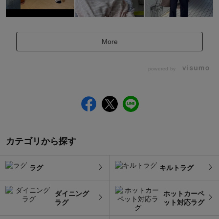
More
powered by
カテゴリから探す
ラグ
キルトラグ
ダイニング
ホットカーペ
ラグ
ット対応ラグ