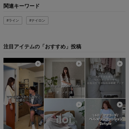
関連キーワード
#ライン
#ナイロン
注目アイテムの「おすすめ」投稿