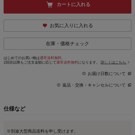
カートに入れる
お気に入りに入れる
在庫・価格チェック
はじめてのお買い物は
通常送料無料。
2回目以降もご注文金額に応じて
通常送料無料
になります。
詳しくはこちら
お届け日数について
返品・交換・キャンセルについて
仕様など
※別途大型商品送料を申し受けます。