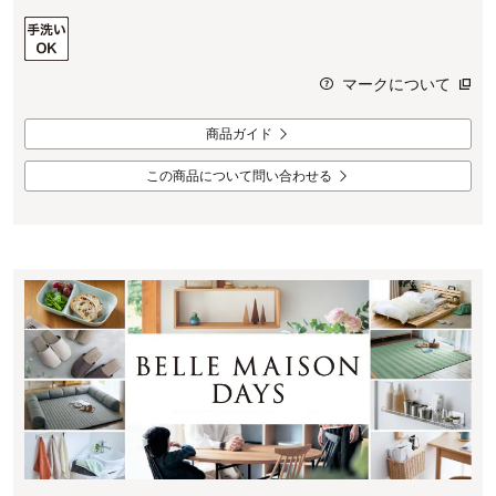
マークについて
商品ガイド
この商品について問い合わせる