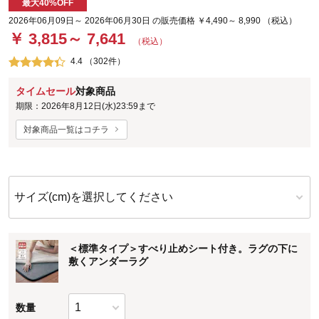
最大40%OFF
2026年06月09日～ 2026年06月30日 の販売価格 ￥4,490～ 8,990 （税込）
￥ 3,815～ 7,641
（税込）
4.4 （302件）
タイムセール
対象商品
期限：2026年8月12日(水)23:59まで
対象商品一覧はコチラ
サイズ(cm)を選択してください
＜標準タイプ＞すべり止めシート付き。ラグの下に
敷くアンダーラグ
数量