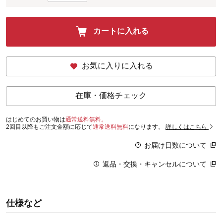
カートに入れる
お気に入りに入れる
在庫・価格チェック
はじめてのお買い物は
通常送料無料。
2回目以降もご注文金額に応じて
通常送料無料
になります。
詳しくはこちら
お届け日数について
返品・交換・キャンセルについて
仕様など