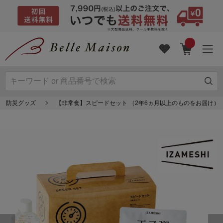
防災グッズ
【非常食】スピードセット （2年6ヵ月以上のものをお届け）