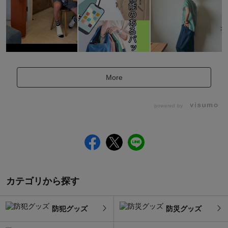
More
powered by
カテゴリから探す
防犯グッズ
防災グッズ