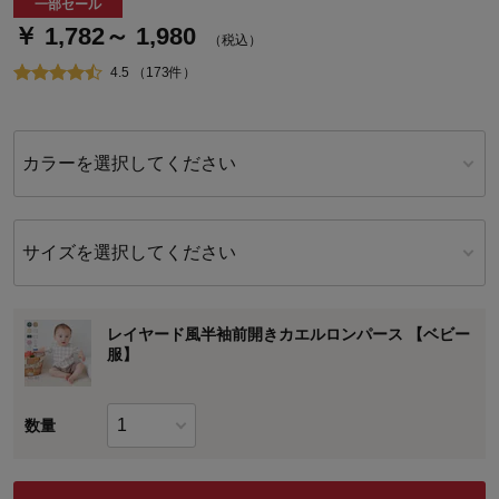
一部セール
￥ 1,782～ 1,980
（税込）
4.5 （173件）
カラーを選択してください
サイズを選択してください
レイヤード風半袖前開きカエルロンパース 【ベビー
服】
数量