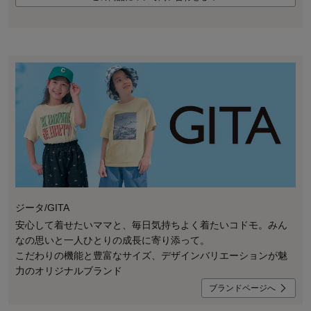
ジータ/GITA
安心して着せたいママと、毎日気持ちよく着たいコドモ。みん
なの思いと一人ひとりの成長に寄り添って。
こだわりの機能と豊富なサイズ、デザインバリエーションが魅
力のオリジナルブランド
ブランドページへ