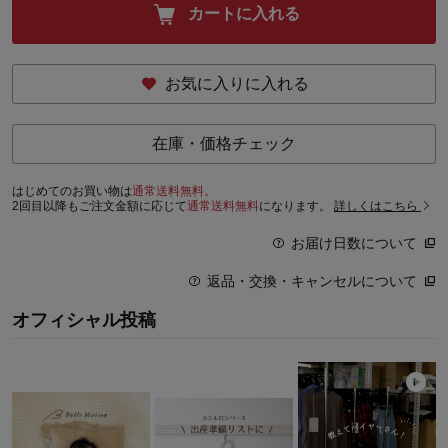
カートに入れる
お気に入りに入れる
在庫・価格チェック
はじめてのお買い物は
通常送料無料。
2回目以降もご注文金額に応じて
通常送料無料
になります。
詳しくはこちら
お届け日数について
返品・交換・キャンセルについて
オフィシャル投稿