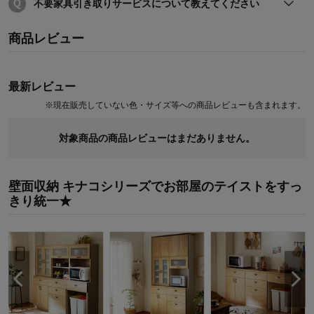
不要家具引き取りサービスについて教えてください
詳しくは下記のページを御確認下さい
商品レビュー
最新レビュー
※
現在販売していない色・サイズ等への商品レビューも含まれます。
対象商品の商品レビューはまだありません。
壁面収納 キナコシリーズでお部屋のテイストをすっ
きり統一★
●不要家具引き取りサービスについて詳しくはコチラ