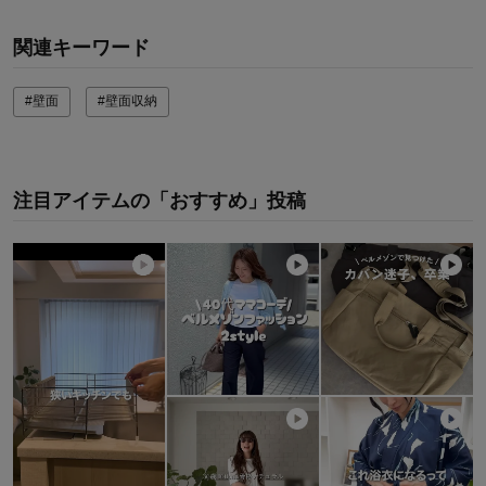
関連キーワード
#壁面
#壁面収納
注目アイテムの「おすすめ」投稿