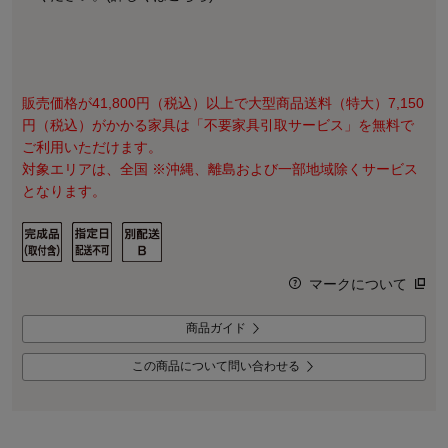
販売価格が41,800円（税込）以上で大型商品送料（特大）7,150
円（税込）がかかる家具は「不要家具引取サービス」を無料で
ご利用いただけます。
対象エリアは、全国 ※沖縄、離島および一部地域除くサービス
となります。
マークについて
商品ガイド
この商品について問い合わせる