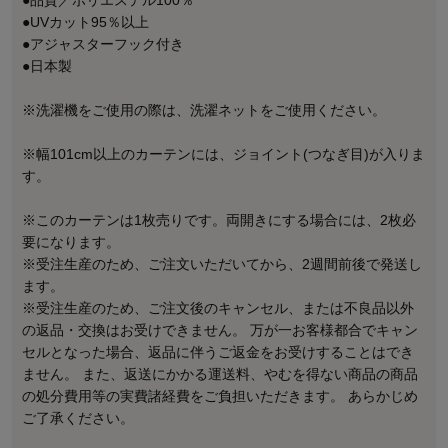
●UVカット95％以上
●アジャスターフック付き
●日本製
※洗濯機をご使用の際は、洗濯ネットをご使用ください。
※幅101cm以上のカーテンには、ジョイント(つなぎ目)が入りま
す。
※このカーテンは1枚売りです。両開きにする場合には、2枚必
要になります。
※受注生産のため、ご注文いただいてから、2週間前後で発送し
ます。
※受注生産のため、ご注文後のキャンセル、または不良品以外
の返品・交換はお受けできません。 万が一お客様都合でキャン
セルとなった場合、返品に伴うご返金をお受けすることはでき
ません。 また、返送にかかる運送料、やむを得ない商品の商品
の処分費用等の実費諸経費をご負担いただきます。 あらかじめ
ご了承ください。