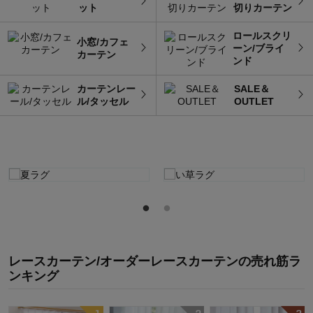
ット
切りカーテン
ロールスクリ
小窓/カフェ
ーン/ブライ
カーテン
ンド
カーテンレー
SALE＆
ル/タッセル
OUTLET
レースカーテン/オーダーレースカーテン
の
売れ筋ラ
ンキング