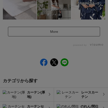
More
powered by
カテゴリから探す
カーテン(厚
レースカー
地)
テン
カーテンセ
のれん/間仕