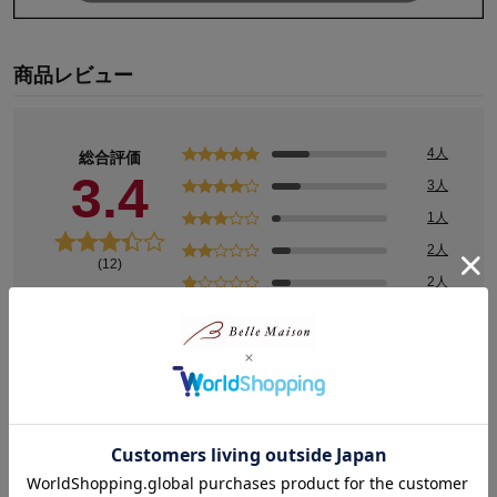
商品レビュー
4人
総合評価
3.4
3人
1人
2人
(12)
2人
レビューについて
ピックアップレビュー
評価が高いレビュー
評価が低いレビュー