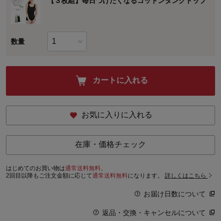
【３枚組】毎日つけたくなるコットンタンクトップ
数量
カートに入れる
お気に入りに入れる
在庫・価格チェック
はじめてのお買い物は
通常送料無料。
2回目以降もご注文金額に応じて
通常送料無料
になります。
詳しくはこちら
お届け日数について
返品・交換・キャンセルについて