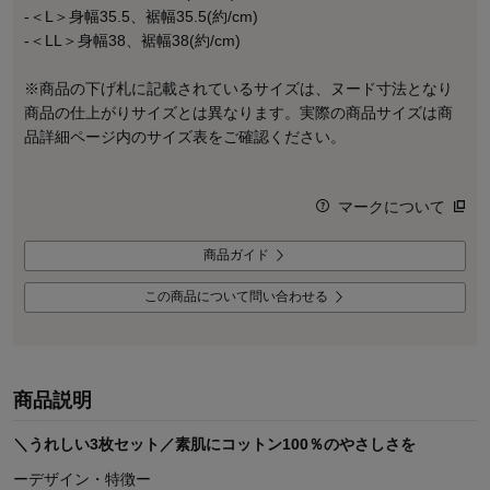
-＜L＞身幅35.5、裾幅35.5(約/cm)
-＜LL＞身幅38、裾幅38(約/cm)
※商品の下げ札に記載されているサイズは、ヌード寸法となり
商品の仕上がりサイズとは異なります。実際の商品サイズは商
品詳細ページ内のサイズ表をご確認ください。
マークについて
商品ガイド
この商品について問い合わせる
商品説明
＼うれしい3枚セット／素肌にコットン100％のやさしさを
ーデザイン・特徴ー