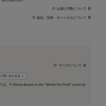
お届け日数について
返品・交換・キャンセルについて
マークについて
いて問い合わせる
ney.Based on the “Winnie the Pooh” works by