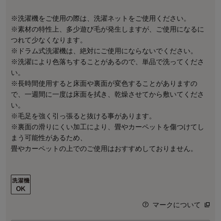
※洗濯機をご使用の際は、洗濯ネットをご使用ください。
※素材の特性上、多少遊び毛が発生しますが、ご使用になるに
つれて少なくなります。
※ドラム式洗濯機は、絶対にご使用にならないでください。
※洗濯により色落ちすることがあるので、単品で洗ってくださ
い。
※長時間使用すると床面や裏面が変色することがありますの
で、一週間に一度は床面を拭き、乾燥させてから敷いてくださ
い。
※毛足を強く引っ張ると抜ける事があります。
※裏面の滑りにくい加工により、畳やカーペットを傷つけてし
まう可能性があるため、
畳やカーペットの上でのご使用はおすすめしておりません。
マークについて