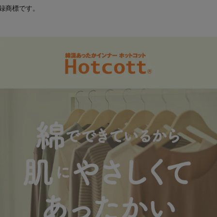
登録商標です。