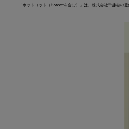
「ホットコット（Hotcottを含む）」は、株式会社千趣会の