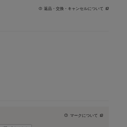
返品・交換・キャンセルについて
マークについて