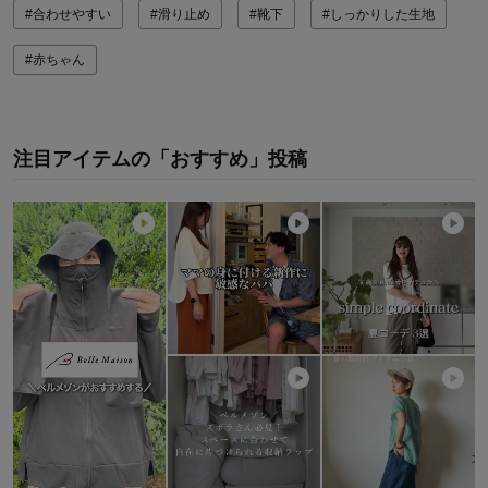
#合わせやすい
#滑り止め
#靴下
#しっかりした生地
#赤ちゃん
注目アイテムの「おすすめ」投稿