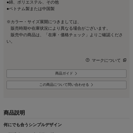
●綿、ポリエステル、その他
●ベトナム製または中国製
※カラー・サイズ展開につきましては、
販売時期や在庫状況により異なる場合がございます。
販売中の商品は、「在庫・価格チェック」よりご確認くださ
い。
マークについて
商品ガイド
この商品について問い合わせる
商品説明
何にでも合うシンプルデザイン