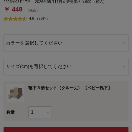
2026年03月17日～ 2026年05月17日 の販売価格 ￥900 （税込）
￥ 449
（税込）
4.6 （79件）
カラーを選択してください
サイズ(cm)を選択してください
靴下３柄セット（クルー丈） 【ベビー靴下】
数量