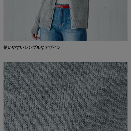
使いやすいシンプルなデザイン