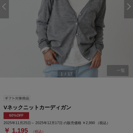
一覧
1
/
17
Vネックニットカーディガン
60%OFF
2025年11月25日～ 2025年12月17日 の販売価格 ￥2,990 （税込）
￥ 1,195
（税込）