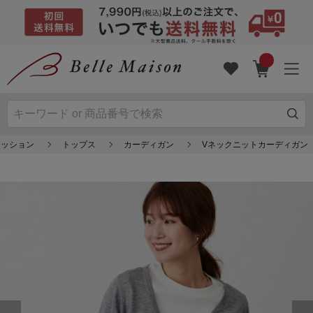
ァッション
トップス
カーディガン
Vネックニットカーディガン