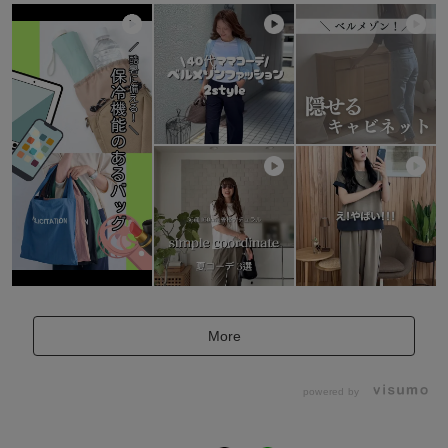
More
powered by