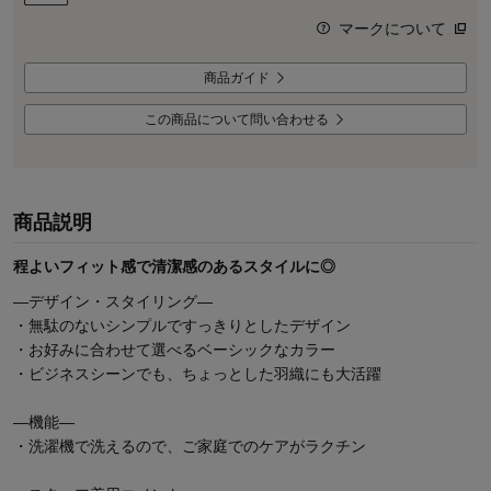
マークについて
商品ガイド
この商品について問い合わせる
商品説明
程よいフィット感で清潔感のあるスタイルに◎
―デザイン・スタイリング―
・無駄のないシンプルですっきりとしたデザイン
・お好みに合わせて選べるベーシックなカラー
・ビジネスシーンでも、ちょっとした羽織にも大活躍
―機能―
・洗濯機で洗えるので、ご家庭でのケアがラクチン