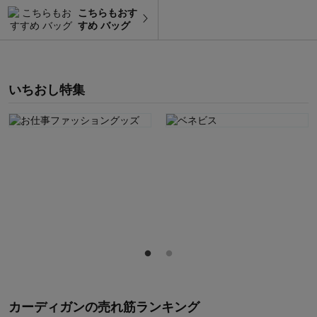
こちらもおす
すめ バッグ
いちおし特集
カーディガン
の
売れ筋ランキング