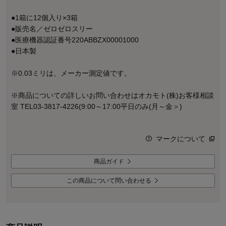
●1箱に12個入り×3箱
●販売名／ゼロゼロスリー
●医療機器認証番号220ABBZX00001000
●日本製
※0.03ミリは、メーカー測定値です。
※商品についての詳しいお問い合わせはオカモト(株)お客様相談
室 TEL03-3817-4226(9:00～17:00平日のみ(月～金＞)
マークについて
商品ガイド
この商品について問い合わせる