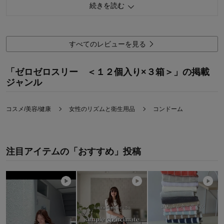
続きを読む
購入商品：
レギュラー3箱セット
すべてのレビューを見る
「ゼロゼロスリー ＜１２個入り×３箱＞」の掲載
ジャンル
コスメ/美容/健康
女性のリズムと衛生用品
コンドーム
注目アイテムの「おすすめ」投稿