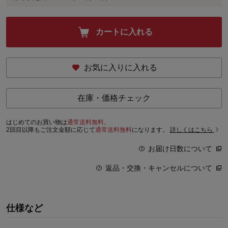
カートに入れる
お気に入りに入れる
在庫・価格チェック
はじめてのお買い物は
通常送料無料。
2回目以降もご注文金額に応じて
通常送料無料
になります。
詳しくはこちら
お届け日数について
返品・交換・キャンセルについて
仕様など