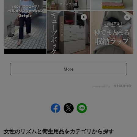
More
powered by
女性のリズムと衛生用品をカテゴリから探す