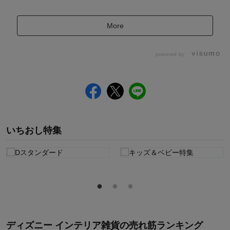
More
powered by
いちおし特集
ディズニー インテリア雑貨
の
売れ筋ランキング