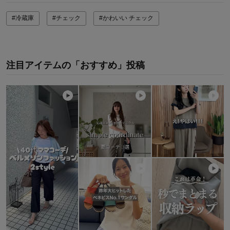
#冷蔵庫
#チェック
#かわいい チェック
注目アイテムの「おすすめ」投稿