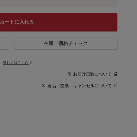
カートに入れる
在庫・価格チェック
。
詳しくはこちら
お届け日数について
返品・交換・キャンセルについて