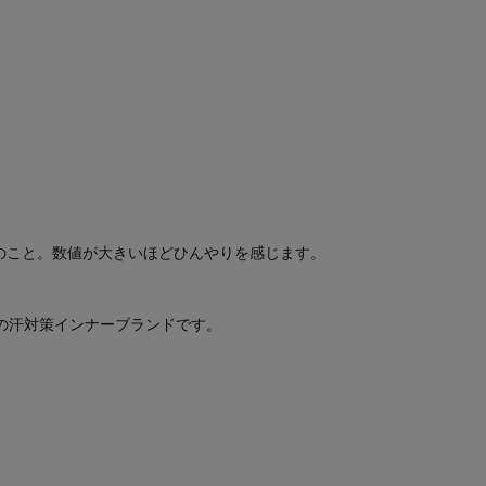
のこと。数値が大きいほどひんやりを感じます。
の汗対策インナーブランドです。