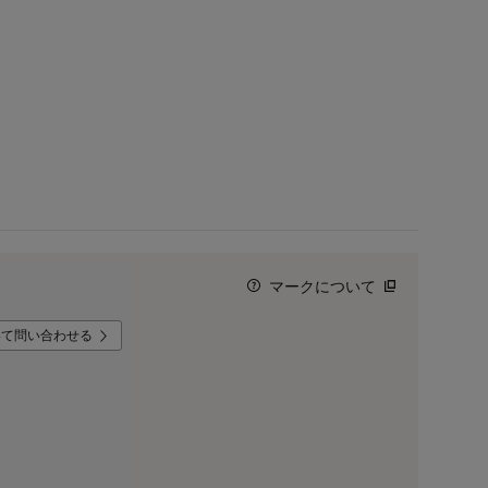
マークについて
いて問い合わせる