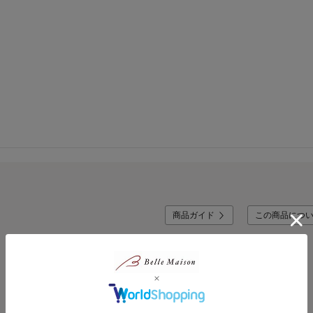
商品ガイド
この商品につ