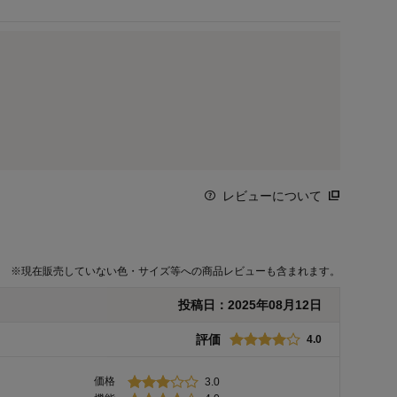
レビューについて
※
現在販売していない色・サイズ等への商品レビューも含まれます。
投稿日：
2025年08月12日
評価
4.0
価格
3.0