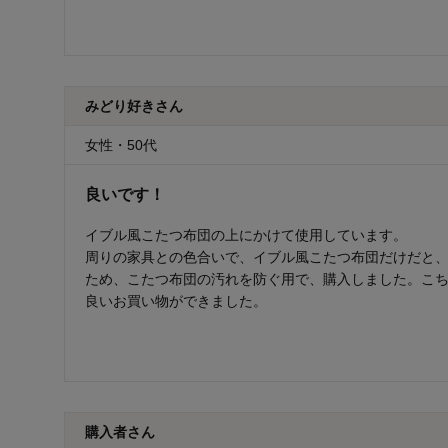
みどり好きさん
女性・50代
良いです！
イブル風こたつ布団の上にかけて使用しています。
周りの家具との色合いで、イブル風こたつ布団だけだと
ため、こたつ布団の汚れを防ぐ用で、購入しました。こ
良いお買い物ができました。
購入者さん