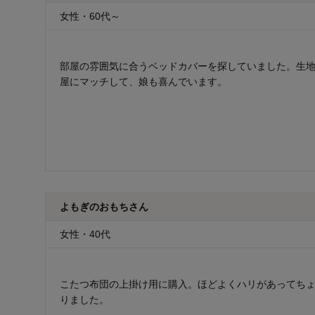
女性・60代～
部屋の雰囲気に合うベッドカバーを探していました。生
屋にマッチして、娘も喜んでいます。
よもぎのおもちさん
女性・40代
こたつ布団の上掛け用に購入。ほどよくハリがあってち
りました。