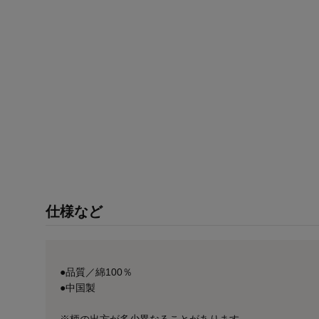
仕様など
●品質／綿100％
●中国製