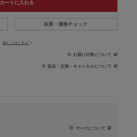
カートに入れる
在庫・価格チェック
。
詳しくはこちら
お届け日数について
返品・交換・キャンセルについて
マークについて