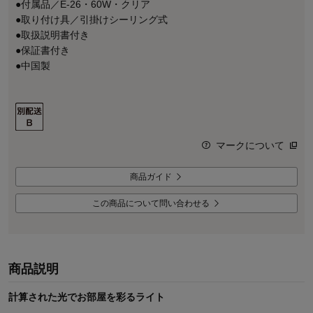
●付属品／E-26・60W・クリア
●取り付け具／引掛けシーリング式
●取扱説明書付き
●保証書付き
●中国製
マークについて
商品ガイド
この商品について問い合わせる
商品説明
計算された光でお部屋を彩るライト