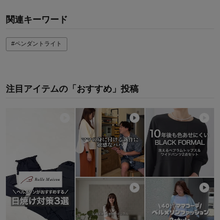
関連キーワード
#ペンダントライト
注目アイテムの「おすすめ」投稿