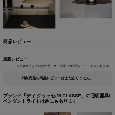
商品レビュー
最新レビュー
※
現在販売していない色・サイズ等への商品レビューも含まれます。
対象商品の商品レビューはまだありません。
ブランド「ディ クラッセ/DI CLASSE」の照明器具/
ペンダントライトは他にもあります