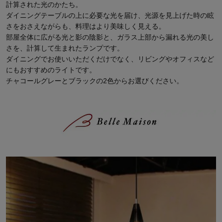
計算された光のかたち。
ダイニングテーブルの上に必要な光を届け、光源を見上げた時の眩
さをおさえながらも、料理はより美味しく見える。
部屋全体に広がる光と影の陰影と、ガラス上部から漏れる光の美し
さを、計算して生まれたランプです。
ダイニングでお使いいただくだけでなく、リビングやオフィスなど
にもおすすめのライトです。
チャコールグレーとブラックの2色からお選びください。