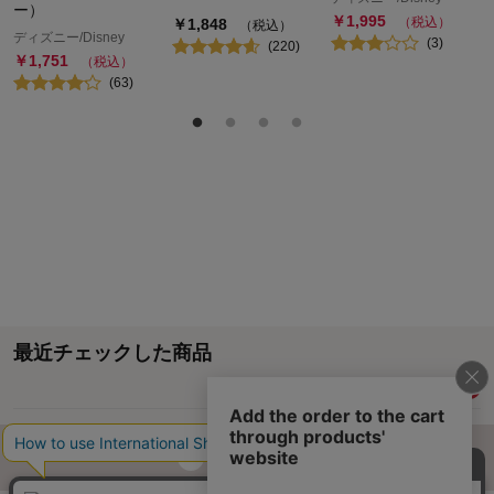
ー）
￥
1,995
（税込）
￥
1,848
（税込）
ディズニー/Disney
(
3
)
(
220
)
￥
1,751
（税込）
(
63
)
最近チェックした商品
履歴情報を残す
ページトップへ