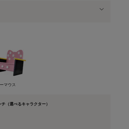
用前の基本ポイントに対して適用されます。
ーマウス
ドナルドダック
ンチ（選べるキャラクター）