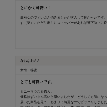
とにかく可愛い！
高額なのでずいぶん悩みましたが購入して良かったです
す（笑）。ただ引出しにストッパーがあれば落下防止に
なおなおさん
女性・秘密
とても可愛いです。
ミニーマウスを購入。
価格はずいぶん高いと思いましたが、どうしても気にな
届いた商品を見て、あまりに綺麗なのでビックリしまし