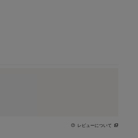
レビューについて