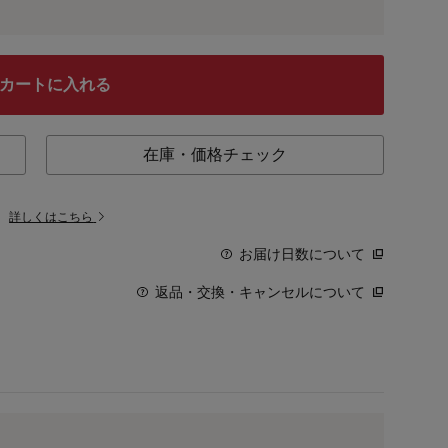
カートに入れる
在庫・価格チェック
。
詳しくはこちら
お届け日数について
返品・交換・キャンセルについて