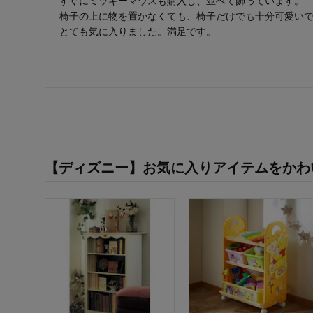
すぐにミッキーマウスも購入し、並べて飾っています。
椅子の上に物を置かなくても、椅子だけでも十分可愛い
とても気に入りました。満足です。
【ディズニー】お気に入りアイテムをかわ