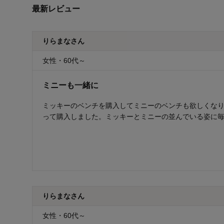
最新レビュー
りらまなさん
女性・60代～
ミニーも一緒に
ミッキーのベンチを購入してミニーのベンチも欲しくなり
って購入しました。ミッキーとミニーの並んでいる姿に
りらまなさん
女性・60代～