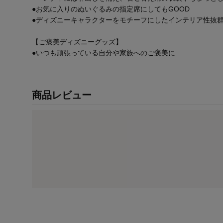
●お気に入りのぬいぐるみの指定席にしてもGOOD
●ディズニーキャラクターをモチーフにしたインテリア性抜
【ご褒美ディズニーグッズ】
●いつも頑張っている自分や家族へのご褒美に
商品レビュー