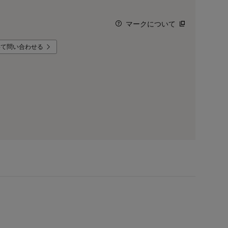
マークについて
いて問い合わせる