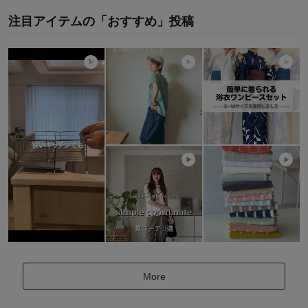
注目アイテムの「おすすめ」投稿
More