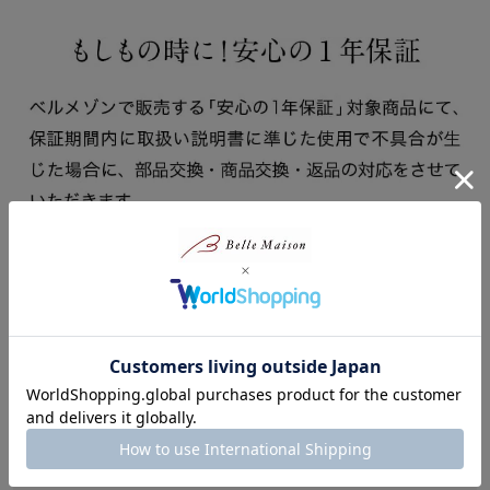
商品レビュー