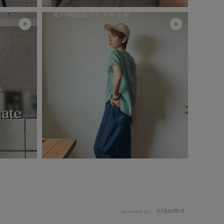
powered by