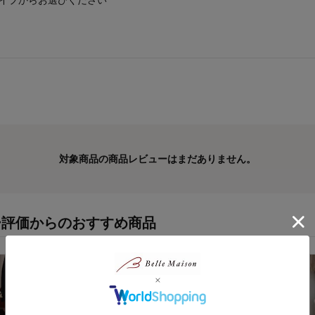
対象商品の商品レビューはまだありません。
ー評価からのおすすめ商品