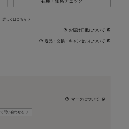
在庫・価格チェック
。
詳しくはこちら
お届け日数について
返品・交換・キャンセルについて
マークについて
いて問い合わせる