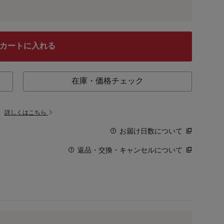
カートに入れる
在庫・価格チェック
。
詳しくはこちら
お届け日数について
返品・交換・キャンセルについて