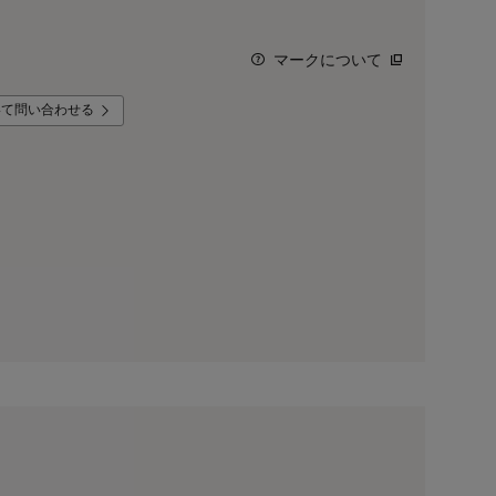
マークについて
いて問い合わせる