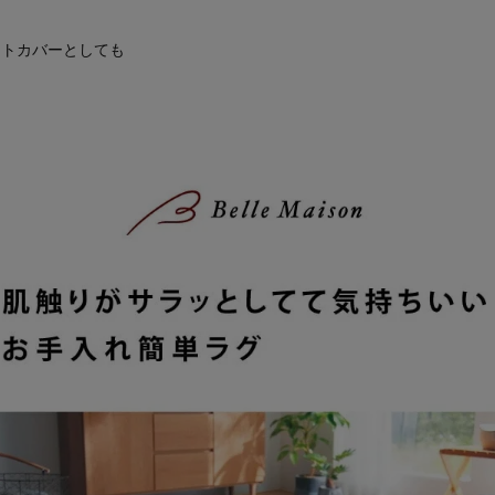
ペットカバーとしても