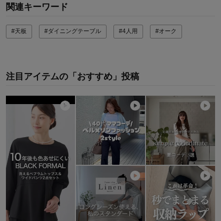
関連キーワード
#天板
#ダイニングテーブル
#4人用
#オーク
注目アイテムの「おすすめ」投稿