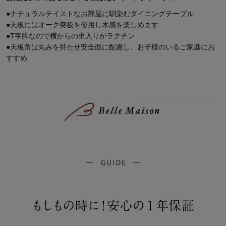
●ナチュラルテイストなお部屋に馴染むダイニングテーブル
●天板にはオーク突板を使用し木感を楽しめます
●T字脚なので横からの出入りがラクチン
●天板角は丸みを持たせ安全面に配慮し、お子様のいるご家庭にお
すすめ