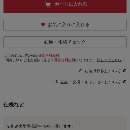
カートに入れる
お気に入りに入れる
在庫・価格チェック
はじめてのお買い物は
通常送料無料。
2回目以降もご注文金額に応じて
通常送料無料
になります。
詳しくはこちら
お届け日数について
返品・交換・キャンセルについて
仕様など
※別途大型商品送料を申し受けます。