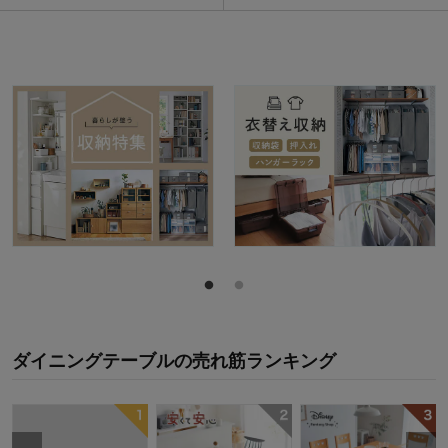
ダイニングテーブル
の
売れ筋ランキング