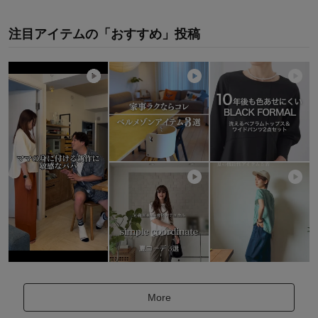
注目アイテムの「おすすめ」投稿
More