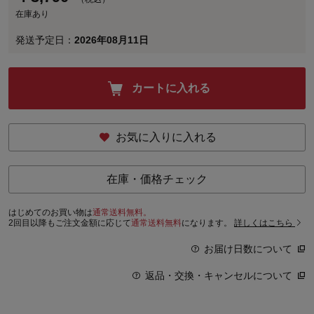
在庫あり
発送予定日：
2026年08月11日
カートに入れる
お気に入りに入れる
在庫・価格チェック
はじめてのお買い物は
通常送料無料。
2回目以降もご注文金額に応じて
通常送料無料
になります。
詳しくはこちら
お届け日数について
返品・交換・キャンセルについて