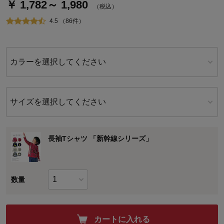
￥ 1,782～ 1,980
（税込）
4.5 （86件）
カラーを選択してください
サイズを選択してください
長袖Tシャツ 「新幹線シリーズ」
数量
カートに入れる