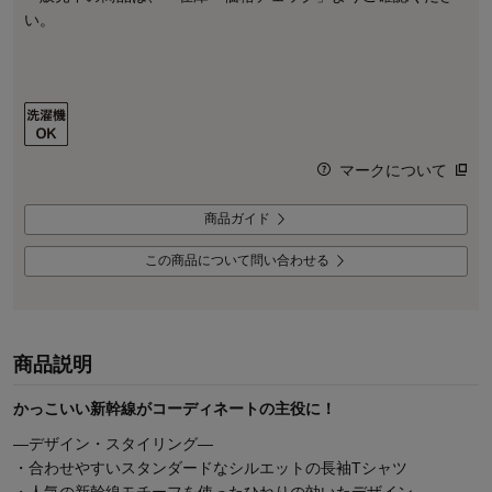
い。
マークについて
商品ガイド
この商品について問い合わせる
商品説明
かっこいい新幹線がコーディネートの主役に！
―デザイン・スタイリング―
・合わせやすいスタンダードなシルエットの長袖Tシャツ
・人気の新幹線モチーフを使ったひねりの効いたデザイン