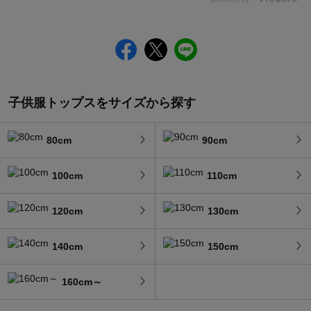
子供服トップスをサイズから探す
80cm
90cm
100cm
110cm
120cm
130cm
140cm
150cm
160cm～