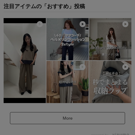
注目アイテムの「おすすめ」投稿
More
powered by