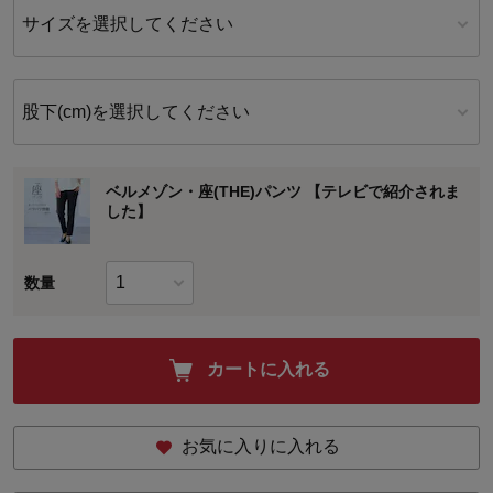
サイズを選択してください
股下(cm)を選択してください
ベルメゾン・座(THE)パンツ 【テレビで紹介されま
した】
数量
カートに入れる
お気に入りに入れる