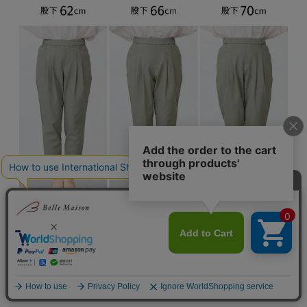
Staff Snap
商品レビュー