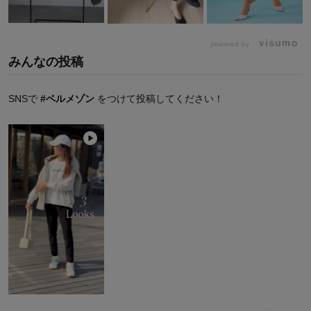
powered by
みんなの投稿
SNSで
#ベルメゾン
をつけて投稿してください！