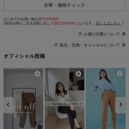
在庫・価格チェック
はじめてのお買い物は
通常送料無料。
2回目以降もご注文金額に応じて
通常送料無料
になります。
詳しくはこちら
お届け日数について
返品・交換・キャンセルについて
オフィシャル投稿